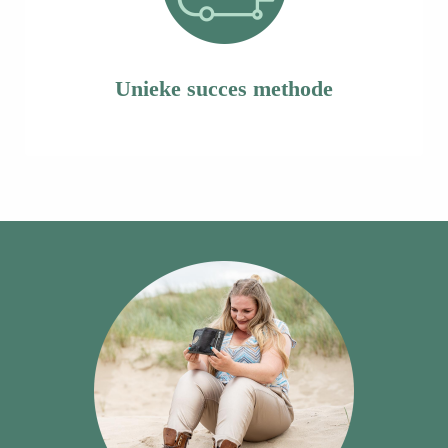
Unieke succes methode