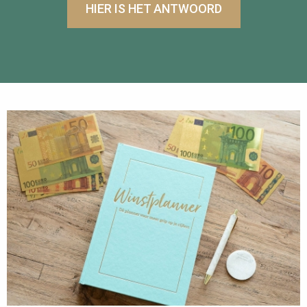
HIER IS HET ANTWOORD