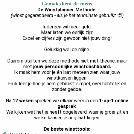
Gemak dient de mens
De Winstplanner Methode
(winst gegarandeerd - als je het tenminste gebruikt 😉)
Iedereen wil meer geld.
Maar laten we eerlijk zijn:
Excel en cijfers zijn gewoon niet jouw ding!
Gelukkig wel de mijne.
Daarom starten we deze methode niet met theorie, maar
met j
ouw persoonlijke winstdashboard.
Ik maak hem voor je én laat meteen zien waar jouw
winstkansen liggen.
En ik leer je hoe je hem gebruikt: simpel, overzichtelijk en
zonder gedoe.
Na
12 weken
spreken we elkaar weer in een
1-op-1 online
gesprek
.
We kijken wat het je heeft opgeleverd, waar je groei zit en
welke kansen je nog laat liggen.
De beste winsttools: