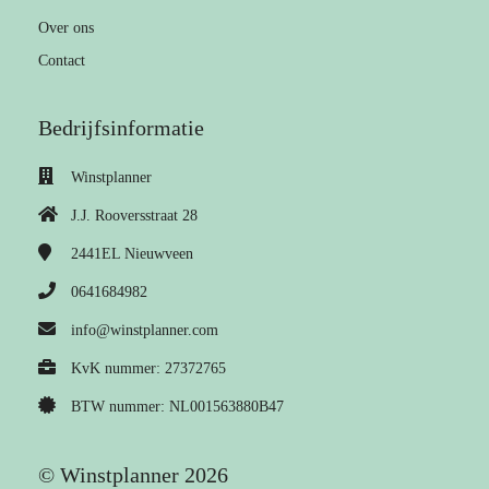
Over ons
Contact
Bedrijfsinformatie
Winstplanner
J.J. Rooversstraat 28
2441EL
Nieuwveen
0641684982
info@winstplanner.com
KvK nummer: 27372765
BTW nummer: NL001563880B47
© Winstplanner 2026